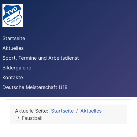
Startseite
Aktuelles
Sport, Termine und Arbeitsdienst
Bildergalerie
Kontakte
Deutsche Meisterschaft U18
Aktuelle Seite:
Startseite
Aktuelles
Faustball