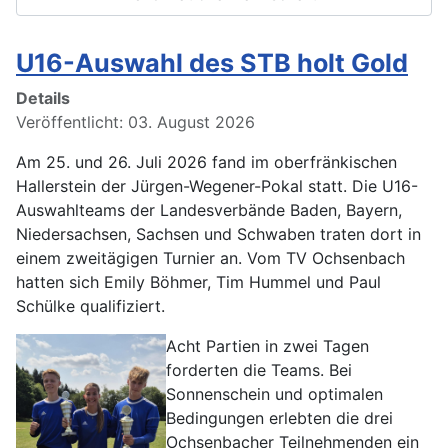
U16-Auswahl des STB holt Gold
Details
Veröffentlicht: 03. August 2026
Am 25. und 26. Juli 2026 fand im oberfränkischen
Hallerstein der Jürgen-Wegener-Pokal statt. Die U16-
Auswahlteams der Landesverbände Baden, Bayern,
Niedersachsen, Sachsen und Schwaben traten dort in
einem zweitägigen Turnier an. Vom TV Ochsenbach
hatten sich Emily Böhmer, Tim Hummel und Paul
Schülke qualifiziert.
Acht Partien in zwei Tagen
forderten die Teams. Bei
Sonnenschein und optimalen
Bedingungen erlebten die drei
Ochsenbacher Teilnehmenden ein