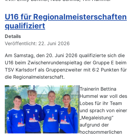
U16 für Regionalmeisterschaften
qualifiziert
Details
Veröffentlicht: 22. Juni 2026
Am Samstag, den 20. Juni 2026 qualifizierte sich die
U16 beim Zwischenrundenspieltag der Gruppe E beim
TSV Karlsdorf als Gruppenzweiter mit 6:2 Punkten für
die Regionalmeisterschaft.
Trainerin Bettina
Hummel war voll des
Lobes für ihr Team
und sprach von einer
„Megaleistung“
aufgrund der
hochsommerlichen