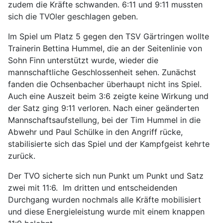
zudem die Kräfte schwanden. 6:11 und 9:11 mussten
sich die TVOler geschlagen geben.
Im Spiel um Platz 5 gegen den TSV Gärtringen wollte
Trainerin Bettina Hummel, die an der Seitenlinie von
Sohn Finn unterstützt wurde, wieder die
mannschaftliche Geschlossenheit sehen. Zunächst
fanden die Ochsenbacher überhaupt nicht ins Spiel.
Auch eine Auszeit beim 3:6 zeigte keine Wirkung und
der Satz ging 9:11 verloren. Nach einer geänderten
Mannschaftsaufstellung, bei der Tim Hummel in die
Abwehr und Paul Schülke in den Angriff rücke,
stabilisierte sich das Spiel und der Kampfgeist kehrte
zurück.
Der TVO sicherte sich nun Punkt um Punkt und Satz
zwei mit 11:6. Im dritten und entscheidenden
Durchgang wurden nochmals alle Kräfte mobilisiert
und diese Energieleistung wurde mit einem knappen