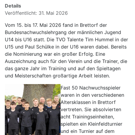
Details
Veröffentlicht: 31. Mai 2026
Vom 15. bis 17. Mai 2026 fand in Brettorf der
Bundesnachwuchslehrgang der männlichen Jugend
U14 bis U16 statt. Die TVO Talente Tim Hummel in der
U15 und Paul Schülke in der U16 waren dabei. Bereits
die Nominierung war ein großer Erfolg. Eine
Auszeichnung auch für den Verein und die Trainer, die
das ganze Jahr im Training und auf den Spieltagen
und Meisterschaften großartige Arbeit leisten.
Fast 50 Nachwuchsspieler
waren in den verschiedenen
Altersklassen in Brettorf
vertreten. Sie absolvierten
acht Trainingseinheiten,
spielten ein Kleinfeldturnier
und ein Turnier auf dem