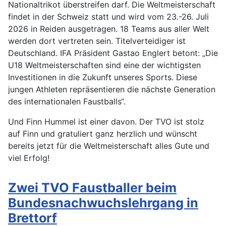
Nationaltrikot überstreifen darf. Die Weltmeisterschaft
findet in der Schweiz statt und wird vom 23.-26. Juli
2026 in Reiden ausgetragen. 18 Teams aus aller Welt
werden dort vertreten sein. Titelverteidiger ist
Deutschland. IFA Präsident Gastao Englert betont: „Die
U18 Weltmeisterschaften sind eine der wichtigsten
Investitionen in die Zukunft unseres Sports. Diese
jungen Athleten repräsentieren die nächste Generation
des internationalen Faustballs“.
Und Finn Hummel ist einer davon. Der TVO ist stolz
auf Finn und gratuliert ganz herzlich und wünscht
bereits jetzt für die Weltmeisterschaft alles Gute und
viel Erfolg!
Zwei TVO Faustballer beim
Bundesnachwuchslehrgang in
Brettorf