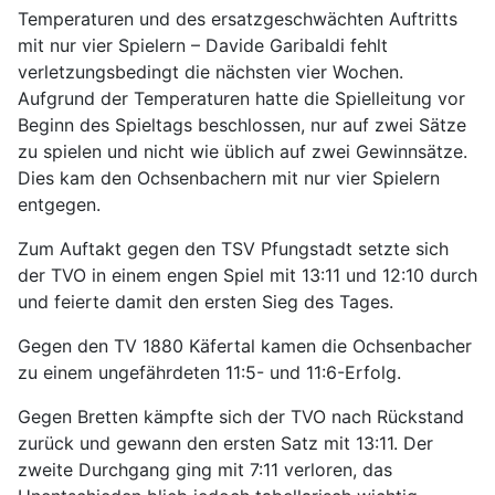
Temperaturen und des ersatzgeschwächten Auftritts
mit nur vier Spielern – Davide Garibaldi fehlt
verletzungsbedingt die nächsten vier Wochen.
Aufgrund der Temperaturen hatte die Spielleitung vor
Beginn des Spieltags beschlossen, nur auf zwei Sätze
zu spielen und nicht wie üblich auf zwei Gewinnsätze.
Dies kam den Ochsenbachern mit nur vier Spielern
entgegen.
Zum Auftakt gegen den TSV Pfungstadt setzte sich
der TVO in einem engen Spiel mit 13:11 und 12:10 durch
und feierte damit den ersten Sieg des Tages.
Gegen den TV 1880 Käfertal kamen die Ochsenbacher
zu einem ungefährdeten 11:5- und 11:6-Erfolg.
Gegen Bretten kämpfte sich der TVO nach Rückstand
zurück und gewann den ersten Satz mit 13:11. Der
zweite Durchgang ging mit 7:11 verloren, das