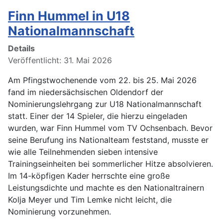
Finn Hummel in U18
Nationalmannschaft
Details
Veröffentlicht: 31. Mai 2026
Am Pfingstwochenende vom 22. bis 25. Mai 2026
fand im niedersächsischen Oldendorf der
Nominierungslehrgang zur U18 Nationalmannschaft
statt. Einer der 14 Spieler, die hierzu eingeladen
wurden, war Finn Hummel vom TV Ochsenbach. Bevor
seine Berufung ins Nationalteam feststand, musste er
wie alle Teilnehmenden sieben intensive
Trainingseinheiten bei sommerlicher Hitze absolvieren.
Im 14-köpfigen Kader herrschte eine große
Leistungsdichte und machte es den Nationaltrainern
Kolja Meyer und Tim Lemke nicht leicht, die
Nominierung vorzunehmen.