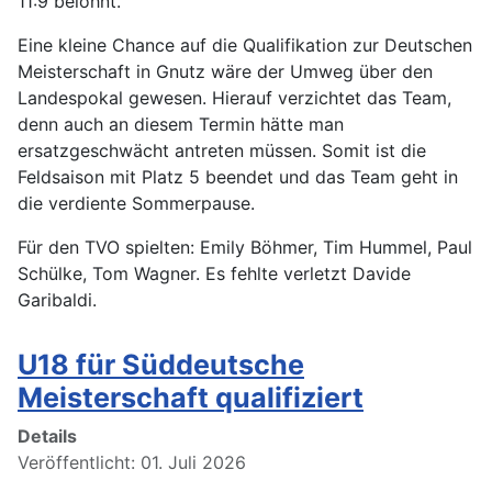
11:9 belohnt.
Eine kleine Chance auf die Qualifikation zur Deutschen
Meisterschaft in Gnutz wäre der Umweg über den
Landespokal gewesen. Hierauf verzichtet das Team,
denn auch an diesem Termin hätte man
ersatzgeschwächt antreten müssen. Somit ist die
Feldsaison mit Platz 5 beendet und das Team geht in
die verdiente Sommerpause.
Für den TVO spielten: Emily Böhmer, Tim Hummel, Paul
Schülke, Tom Wagner. Es fehlte verletzt Davide
Garibaldi.
U18 für Süddeutsche
Meisterschaft qualifiziert
Details
Veröffentlicht: 01. Juli 2026