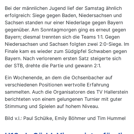
Bei der männlichen Jugend lief der Samstag ähnlich
erfolgreich: Siege gegen Baden, Niedersachsen und
Sachsen standen nur einer Niederlage gegen Bayern
gegenüber. Am Sonntagmorgen ging es erneut gegen
Bayern; diesmal trennten sich die Teams 1:1. Gegen
Niedersachsen und Sachsen folgten zwei 2:0-Siege. Im
Finale kam es wieder zum Südgipfel Schwaben gegen
Bayern. Nach verlorenem ersten Satz steigerte sich
der STB, drehte die Partie und gewann 2:1.
Ein Wochenende, an dem die Ochsenbacher auf
verschiedenen Positionen wertvolle Erfahrung
sammelten. Auch die Organisatoren des TV Hallerstein
berichteten von einem gelungenen Turnier mit guter
Stimmung und Spielen auf hohem Niveau.
Bild v.l.: Paul Schülke, Emily Böhmer und Tim Hummel