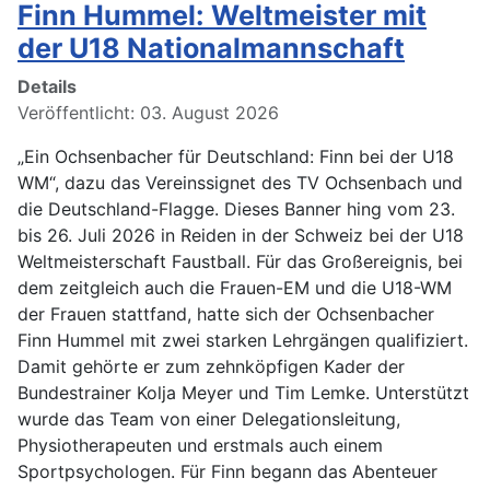
Finn Hummel: Weltmeister mit
der U18 Nationalmannschaft
Details
Veröffentlicht: 03. August 2026
„Ein Ochsenbacher für Deutschland: Finn bei der U18
WM“, dazu das Vereinssignet des TV Ochsenbach und
die Deutschland-Flagge. Dieses Banner hing vom 23.
bis 26. Juli 2026 in Reiden in der Schweiz bei der U18
Weltmeisterschaft Faustball. Für das Großereignis, bei
dem zeitgleich auch die Frauen-EM und die U18-WM
der Frauen stattfand, hatte sich der Ochsenbacher
Finn Hummel mit zwei starken Lehrgängen qualifiziert.
Damit gehörte er zum zehnköpfigen Kader der
Bundestrainer Kolja Meyer und Tim Lemke. Unterstützt
wurde das Team von einer Delegationsleitung,
Physiotherapeuten und erstmals auch einem
Sportpsychologen. Für Finn begann das Abenteuer