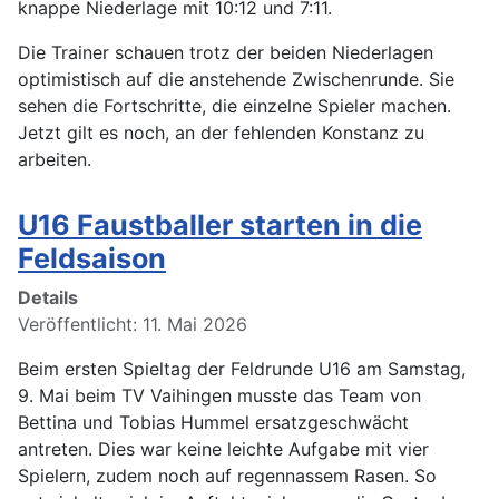
knappe Niederlage mit 10:12 und 7:11.
Die Trainer schauen trotz der beiden Niederlagen
optimistisch auf die anstehende Zwischenrunde. Sie
sehen die Fortschritte, die einzelne Spieler machen.
Jetzt gilt es noch, an der fehlenden Konstanz zu
arbeiten.
U16 Faustballer starten in die
Feldsaison
Details
Veröffentlicht: 11. Mai 2026
Beim ersten Spieltag der Feldrunde U16 am Samstag,
9. Mai beim TV Vaihingen musste das Team von
Bettina und Tobias Hummel ersatzgeschwächt
antreten. Dies war keine leichte Aufgabe mit vier
Spielern, zudem noch auf regennassem Rasen. So