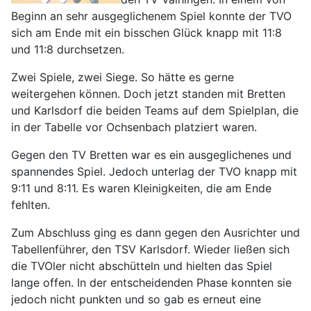
Beginn an sehr ausgeglichenem Spiel konnte der TVO
sich am Ende mit ein bisschen Glück knapp mit 11:8
und 11:8 durchsetzen.
Zwei Spiele, zwei Siege. So hätte es gerne
weitergehen können. Doch jetzt standen mit Bretten
und Karlsdorf die beiden Teams auf dem Spielplan, die
in der Tabelle vor Ochsenbach platziert waren.
Gegen den TV Bretten war es ein ausgeglichenes und
spannendes Spiel. Jedoch unterlag der TVO knapp mit
9:11 und 8:11. Es waren Kleinigkeiten, die am Ende
fehlten.
Zum Abschluss ging es dann gegen den Ausrichter und
Tabellenführer, den TSV Karlsdorf. Wieder ließen sich
die TVOler nicht abschütteln und hielten das Spiel
lange offen. In der entscheidenden Phase konnten sie
jedoch nicht punkten und so gab es erneut eine