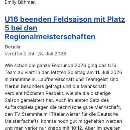
Emily Böhmer.
U16 beenden Feldsaison mit Platz
5 bei den
Regionalmeisterschaften
Details
Veröffentlicht: 28. Juli 2026
Wie schon die ganze Feldrunde 2026 ging das U16
Team zu viert in den letzten Spieltag am 11. Juli 2026
in Stammheim. Laufbereitschaft und Teamgeist sind
hierbei besonders gefragt und die Mannschaft
verdient höchsten Respekt, wie sie die bisherige
Saison gemeistert hat. Auch im ersten Satz des
Auftaktspiels gegen die technische gute Mannschaft,
den TV Stammheim (Titelanwärter für die Deutsche
Meisterfschaft), konnte noch gut mitgehalten werden
und man verlor nur knapp mit 10:12. Aber im zweiten