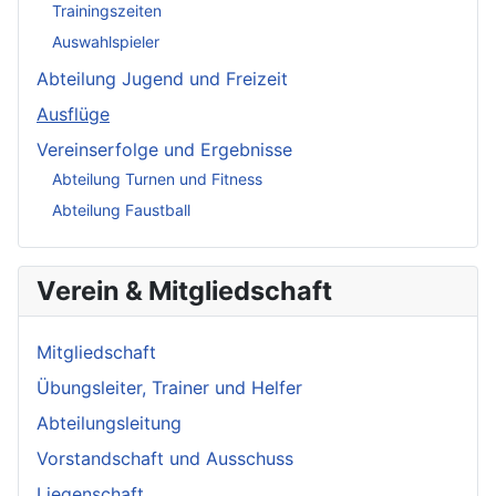
Trainingszeiten
Auswahlspieler
Abteilung Jugend und Freizeit
Ausflüge
Vereinserfolge und Ergebnisse
Abteilung Turnen und Fitness
Abteilung Faustball
Verein & Mitgliedschaft
Mitgliedschaft
Übungsleiter, Trainer und Helfer
Abteilungsleitung
Vorstandschaft und Ausschuss
Liegenschaft