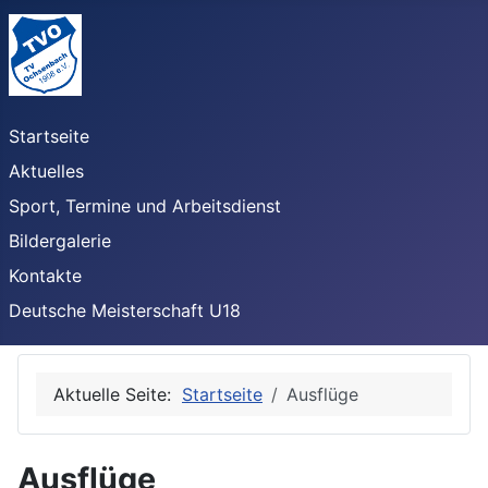
Startseite
Aktuelles
Sport, Termine und Arbeitsdienst
Bildergalerie
Kontakte
Deutsche Meisterschaft U18
Aktuelle Seite:
Startseite
Ausflüge
Ausflüge