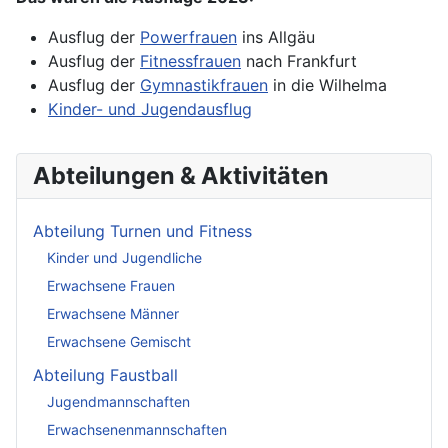
Ausflug der
Powerfrauen
ins Allgäu
Ausflug der
Fitnessfrauen
nach Frankfurt
Ausflug der
Gymnastikfrauen
in die Wilhelma
Kinder- und Jugendausflug
Abteilungen & Aktivitäten
Abteilung Turnen und Fitness
Kinder und Jugendliche
Erwachsene Frauen
Erwachsene Männer
Erwachsene Gemischt
Abteilung Faustball
Jugendmannschaften
Erwachsenenmannschaften