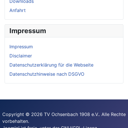
Downloads
Anfahrt
Impressum
Impressum
Disclaimer
Datenschutzerklärung für die Webseite
Datenschutzhinweise nach DSGVO
Copyright © 2026 TV Ochsenbach 1908 e.V.. Alle Rechte
vorbehalten.