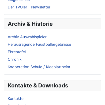
Der TVOler - Newsletter
Archiv & Historie
Archiv Auswahlspieler
Herausragende Faustballergebnisse
Ehrentafel
Chronik
Kooperation Schule / Kleeblattheim
Kontakte & Downloads
Kontakte