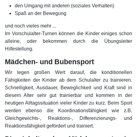
den Umgang mit anderen (soziales Verhalten)
Spaß an der Bewegung
und noch vieles mehr ...
Im Vorschulalter-Turnen können die Kinder einiges schon
alleine, oder bekommen durch die Übungsleiter
Hilfestellung.
Mädchen- und Bubensport
Wir legen großen Wert darauf, die konditionellen
Fähigkeiten der Kinder ab dem Schulalter zu trainieren.
Schnelligkeit, Ausdauer, Beweglichkeit und Kraft sind in
diesem Alter sehr gut trainierbar und kommen in der
heutigen Alltagssituation vieler Kinder zu kurz. Beim Sport
werden ebenso die Koordinationsfähigkeit wie z.B.
Gleichgewichts-, Reaktions-, Differenzierungs- und
Reaktionsfähigkeit gefördert und trainiert.