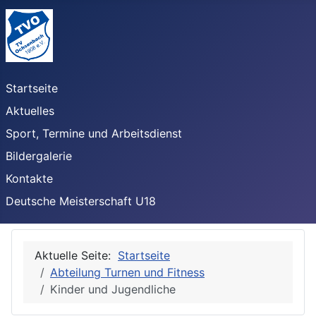
Startseite
Aktuelles
Sport, Termine und Arbeitsdienst
Bildergalerie
Kontakte
Deutsche Meisterschaft U18
Aktuelle Seite:
Startseite
Abteilung Turnen und Fitness
Kinder und Jugendliche