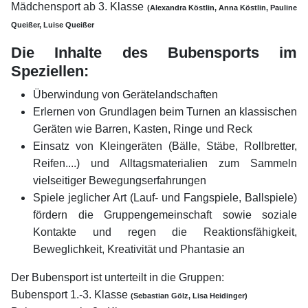
Mädchensport ab 3. Klasse
(
Alexandra Köstlin, Anna Köstlin, Pauline
Queißer, Luise Queißer
Die Inhalte des Bubensports im
Speziellen:
Überwindung von Gerätelandschaften
Erlernen von Grundlagen beim Turnen an klassischen
Geräten wie Barren, Kasten, Ringe und Reck
Einsatz von Kleingeräten (Bälle, Stäbe, Rollbretter,
Reifen....) und Alltagsmaterialien zum Sammeln
vielseitiger Bewegungserfahrungen
Spiele jeglicher Art (Lauf- und Fangspiele, Ballspiele)
fördern die Gruppengemeinschaft sowie soziale
Kontakte und regen die Reaktionsfähigkeit,
Beweglichkeit, Kreativität und Phantasie an
Der Bubensport ist unterteilt in die Gruppen:
Bubensport 1.-3. Klasse
(Sebastian Gölz, Lisa Heidinger)