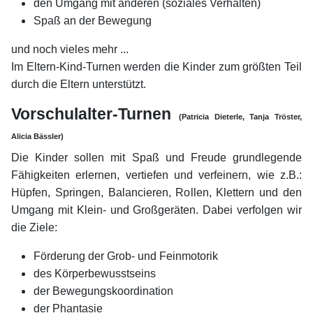
den Umgang mit anderen (soziales Verhalten)
Spaß an der Bewegung
und noch vieles mehr ...
Im Eltern-Kind-Turnen werden die Kinder zum größten Teil
durch die Eltern unterstützt.
Vorschulalter-Turnen
(Patricia Dieterle, Tanja Tröster,
Alicia Bässler)
Die Kinder sollen mit Spaß und Freude grundlegende
Fähigkeiten erlernen, vertiefen und verfeinern, wie z.B.:
Hüpfen, Springen, Balancieren, Rollen, Klettern und den
Umgang mit Klein- und Großgeräten. Dabei verfolgen wir
die Ziele:
Förderung der Grob- und Feinmotorik
des Körperbewusstseins
der Bewegungskoordination
der Phantasie