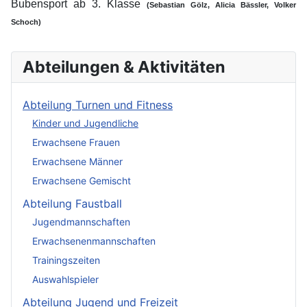
Bubensport ab 3. Klasse
(Sebastian Gölz, Alicia Bässler, Volker
Schoch)
Abteilungen & Aktivitäten
Abteilung Turnen und Fitness
Kinder und Jugendliche
Erwachsene Frauen
Erwachsene Männer
Erwachsene Gemischt
Abteilung Faustball
Jugendmannschaften
Erwachsenenmannschaften
Trainingszeiten
Auswahlspieler
Abteilung Jugend und Freizeit