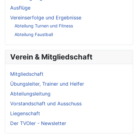
Ausflüge
Vereinserfolge und Ergebnisse
Abteilung Turnen und Fitness
Abteilung Faustball
Verein & Mitgliedschaft
Mitgliedschaft
Übungsleiter, Trainer und Helfer
Abteilungsleitung
Vorstandschaft und Ausschuss
Liegenschaft
Der TVOler - Newsletter