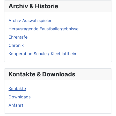
Archiv & Historie
Archiv Auswahlspieler
Herausragende Faustballergebnisse
Ehrentafel
Chronik
Kooperation Schule / Kleeblattheim
Kontakte & Downloads
Kontakte
Downloads
Anfahrt