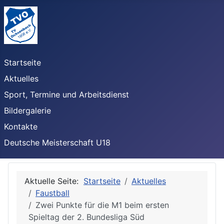
Startseite
Aktuelles
Sport, Termine und Arbeitsdienst
Bildergalerie
Kontakte
Deutsche Meisterschaft U18
Aktuelle Seite:
Startseite
Aktuelles
Faustball
Zwei Punkte für die M1 beim ersten
Spieltag der 2. Bundesliga Süd