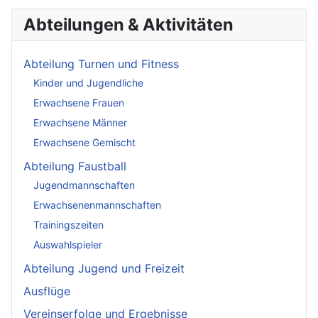
Abteilungen & Aktivitäten
Abteilung Turnen und Fitness
Kinder und Jugendliche
Erwachsene Frauen
Erwachsene Männer
Erwachsene Gemischt
Abteilung Faustball
Jugendmannschaften
Erwachsenenmannschaften
Trainingszeiten
Auswahlspieler
Abteilung Jugend und Freizeit
Ausflüge
Vereinserfolge und Ergebnisse