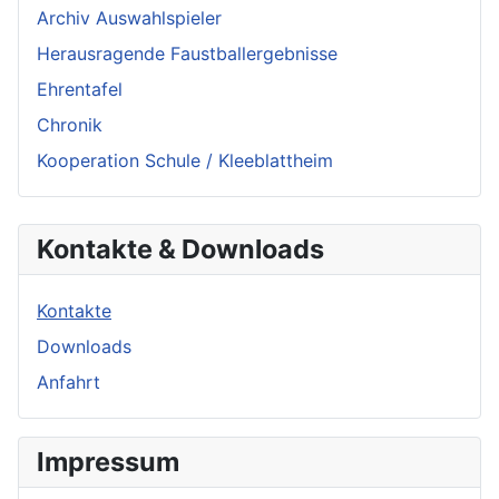
Archiv Auswahlspieler
Herausragende Faustballergebnisse
Ehrentafel
Chronik
Kooperation Schule / Kleeblattheim
Kontakte & Downloads
Kontakte
Downloads
Anfahrt
Impressum