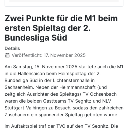
Zwei Punkte für die M1 beim
ersten Spieltag der 2.
Bundesliga Süd
Details
Veröffentlicht: 17. November 2025
Am Samstag, 15. November 2025 startete auch die M1
in die Hallensaison beim Heimspieltag der 2.
Bundesliga Süd in der Lichtensternhalle in
Sachsenheim. Neben der Heimmannschaft (und
zeitgleich Ausrichter des Spieltags) TV Ochsenbach
waren die beiden Gastteams TV Segnitz und NLV
Stuttgart-Vaihingen zu Besuch, sodass den zahlreichen
Zuschauern ein spannender Spieltag geboten wurde.
Im Auftaktspiel traf der TVO auf den TV Segnitz. Die