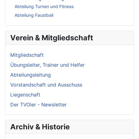
Abteilung Turnen und Fitness
Abteilung Faustball
Verein & Mitgliedschaft
Mitgliedschaft
Übungsleiter, Trainer und Helfer
Abteilungsleitung
Vorstandschaft und Ausschuss
Liegenschaft
Der TVOler - Newsletter
Archiv & Historie