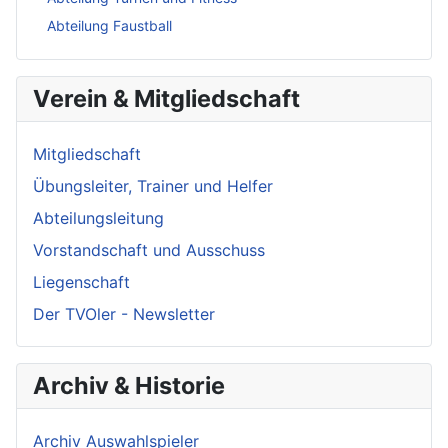
Abteilung Faustball
Verein & Mitgliedschaft
Mitgliedschaft
Übungsleiter, Trainer und Helfer
Abteilungsleitung
Vorstandschaft und Ausschuss
Liegenschaft
Der TVOler - Newsletter
Archiv & Historie
Archiv Auswahlspieler