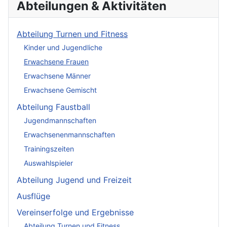
Abteilungen & Aktivitäten
Abteilung Turnen und Fitness
Kinder und Jugendliche
Erwachsene Frauen
Erwachsene Männer
Erwachsene Gemischt
Abteilung Faustball
Jugendmannschaften
Erwachsenenmannschaften
Trainingszeiten
Auswahlspieler
Abteilung Jugend und Freizeit
Ausflüge
Vereinserfolge und Ergebnisse
Abteilung Turnen und Fitness