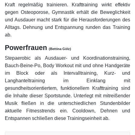
Kraft regelmäßig trainieren. Krafttraining wirkt effektiv
gegen Osteoporose, Gymnastik erhält die Beweglichkeit
und Ausdauer macht stark für die Herausforderungen des
Alltags. Dehnung und Entspannung runden das Training
ab.
Powerfrauen
(Bettina Gölz)
Stepaerobic als Ausdauer- und Koordinationstraining,
Bauch-Beine-Po, Body Workout mit und ohne Handgeräte
im Block oder als Intervalltraining, Kurz- und
Langhanteltraining im Einklang mit
gesundheitsorientiertem, funktionellem Krafttraining sind
die Inhalte dieser Sportstunde. Unterlegt mit mitreißender
Musik fließen in die unterschiedlichen Stundenbilder
aktuelle Fitnesstrends ein. Cooldown, Dehnen und
Entspannen schließen diese Trainingseinheit ab.