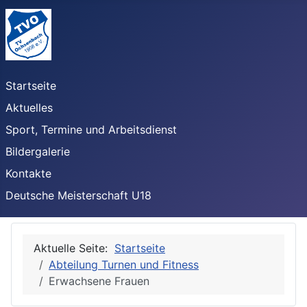
Startseite
Aktuelles
Sport, Termine und Arbeitsdienst
Bildergalerie
Kontakte
Deutsche Meisterschaft U18
Aktuelle Seite:
Startseite
Abteilung Turnen und Fitness
Erwachsene Frauen