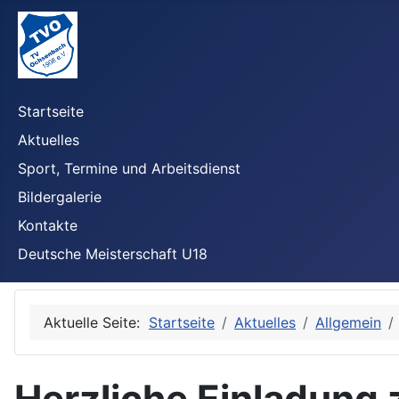
Startseite
Aktuelles
Sport, Termine und Arbeitsdienst
Bildergalerie
Kontakte
Deutsche Meisterschaft U18
Aktuelle Seite:
Startseite
Aktuelles
Allgemein
Herzliche Einladung 