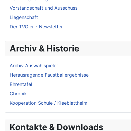
Vorstandschaft und Ausschuss
Liegenschaft
Der TVOler - Newsletter
Archiv & Historie
Archiv Auswahlspieler
Herausragende Faustballergebnisse
Ehrentafel
Chronik
Kooperation Schule / Kleeblattheim
Kontakte & Downloads