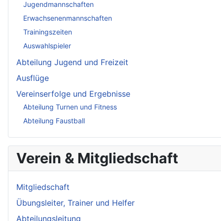
Jugendmannschaften
Erwachsenenmannschaften
Trainingszeiten
Auswahlspieler
Abteilung Jugend und Freizeit
Ausflüge
Vereinserfolge und Ergebnisse
Abteilung Turnen und Fitness
Abteilung Faustball
Verein & Mitgliedschaft
Mitgliedschaft
Übungsleiter, Trainer und Helfer
Abteilungsleitung