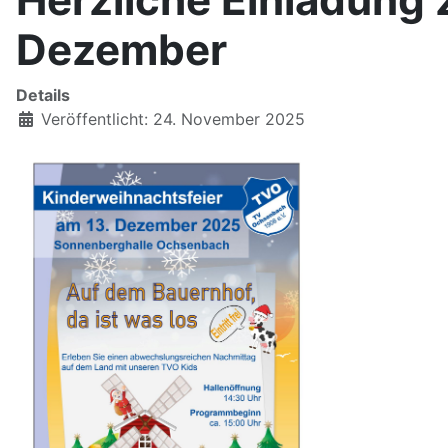
Dezember
Details
Veröffentlicht: 24. November 2025