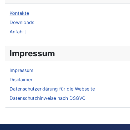
Kontakte
Downloads
Anfahrt
Impressum
Impressum
Disclaimer
Datenschutzerklärung für die Webseite
Datenschutzhinweise nach DSGVO