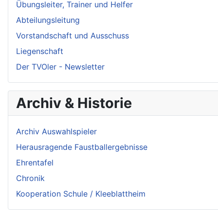
Übungsleiter, Trainer und Helfer
Abteilungsleitung
Vorstandschaft und Ausschuss
Liegenschaft
Der TVOler - Newsletter
Archiv & Historie
Archiv Auswahlspieler
Herausragende Faustballergebnisse
Ehrentafel
Chronik
Kooperation Schule / Kleeblattheim