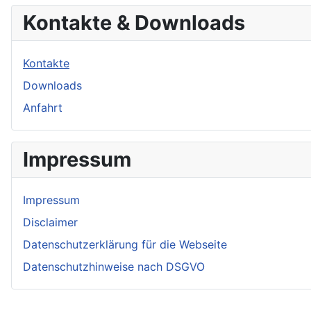
Kontakte & Downloads
Kontakte
Downloads
Anfahrt
Impressum
Impressum
Disclaimer
Datenschutzerklärung für die Webseite
Datenschutzhinweise nach DSGVO