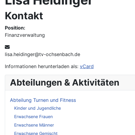
Kontakt
Position:
Finanzverwaltung
E-Mail:
lisa.heidinger@tv-ochsenbach.de
Informationen herunterladen als:
vCard
Abteilungen & Aktivitäten
Abteilung Turnen und Fitness
Kinder und Jugendliche
Erwachsene Frauen
Erwachsene Männer
Erwachsene Gemischt