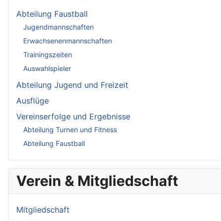
Abteilung Faustball
Jugendmannschaften
Erwachsenenmannschaften
Trainingszeiten
Auswahlspieler
Abteilung Jugend und Freizeit
Ausflüge
Vereinserfolge und Ergebnisse
Abteilung Turnen und Fitness
Abteilung Faustball
Verein & Mitgliedschaft
Mitgliedschaft