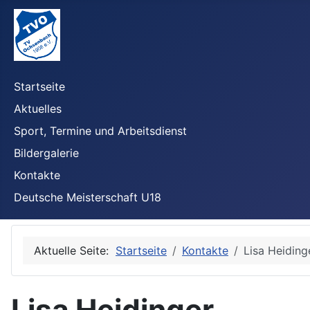
Startseite
Aktuelles
Sport, Termine und Arbeitsdienst
Bildergalerie
Kontakte
Deutsche Meisterschaft U18
Aktuelle Seite:
Startseite
Kontakte
Lisa Heiding
Lisa Heidinger